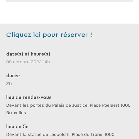
Cliquez ici pour réserver !
date(s) et heure(s)
09 octobre 2022 14h
durée
2h
lieu de rendez-vous
Devant les portes du Palais de Justice, Place Poelaert 1000
Bruxelles
lieu de fin
Devant la statue de Léopold II, Place du trône, 1000