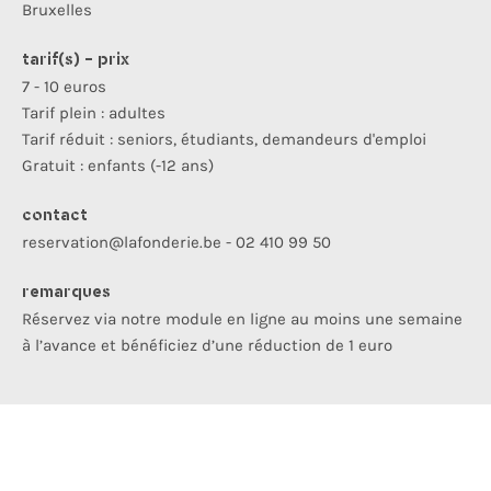
Bruxelles
tarif(s) - prix
7 - 10 euros
Tarif plein : adultes
Tarif réduit : seniors, étudiants, demandeurs d'emploi
Gratuit : enfants (-12 ans)
contact
reservation@lafonderie.be - 02 410 99 50
remarques
Réservez via notre module en ligne au moins une semaine
à l’avance et bénéficiez d’une réduction de 1 euro