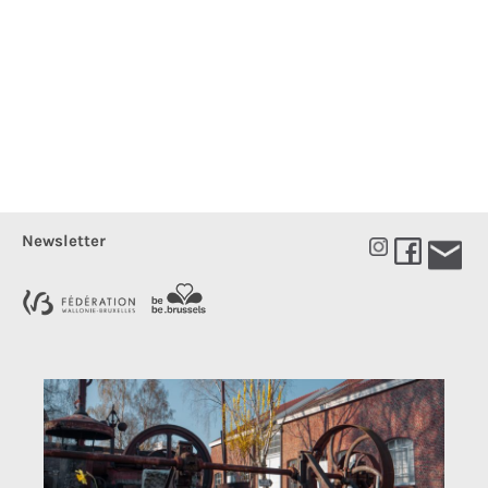
Newsletter