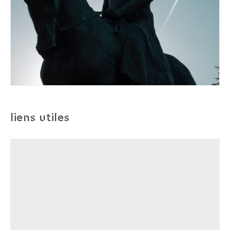
liens utiles