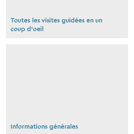
Toutes les visites guidées en un
coup d'oeil
Informations générales