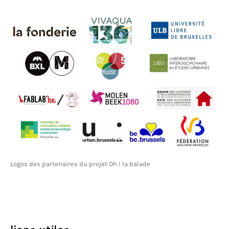
Logos des partenaires du projet Oh ! la balade