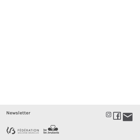
Newsletter