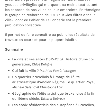
groupes privilégiés qui marquent au moins tout autant
les espaces de nos villes de leur empreinte. En témoigne
le groupe de recherche de l’ULB sur «les élites dans la
ville», dont ce Cahier de La Fonderie est la première
publication collective.
Il permet de faire connaître au public les résultats de
travaux en cours et pour la plupart inédits.
Sommaire
La ville et ses élites (1815-1915). Histoire d’une co-
génération,
Chloé Deligne
Qui fait la ville ?
Mathieu Van Criekingen
Un quartier bruxellois à l’image de l’élite
aristocratique d’Ancien Régime. Le quartier Royal,
Michèle Galand et Christophe Loir
Géographie de l’élite artistique bruxelloise à la fin
du 19ème siècle,
Tatiana Debroux
Les choix résidentiels des européens à Bruxelles,