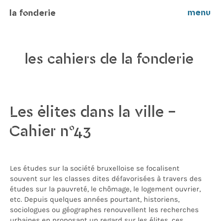
menu
la fonderie
les cahiers de la fonderie
Les élites dans la ville –
Cahier n°43
Les études sur la société bruxelloise se focalisent
souvent sur les classes dites défavorisées à travers des
études sur la pauvreté, le chômage, le logement ouvrier,
etc. Depuis quelques années pourtant, historiens,
sociologues ou géographes renouvellent les recherches
urbaines en proposant un regard sur les élites, ces