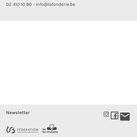
02 410 10 80 - info@lafonderie.be
Newsletter