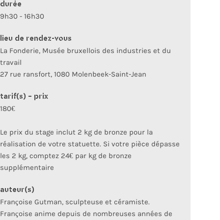
durée
9h30 - 16h30
lieu de rendez-vous
La Fonderie, Musée bruxellois des industries et du
travail
27 rue ransfort, 1080 Molenbeek-Saint-Jean
tarif(s) - prix
180€
Le prix du stage inclut 2 kg de bronze pour la
réalisation de votre statuette. Si votre pièce dépasse
les 2 kg, comptez 24€ par kg de bronze
supplémentaire
auteur(s)
Françoise Gutman, sculpteuse et céramiste.
Françoise anime depuis de nombreuses années de