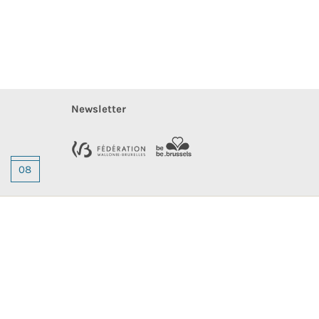
Newsletter
08