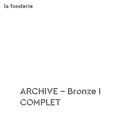
la fonderie
ARCHIVE – Bronze I
COMPLET