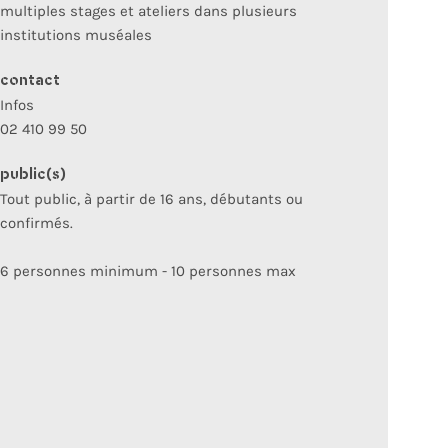
multiples stages et ateliers dans plusieurs
institutions muséales
contact
Infos
02 410 99 50
public(s)
Tout public, à partir de 16 ans, débutants ou
confirmés.
6 personnes minimum - 10 personnes max