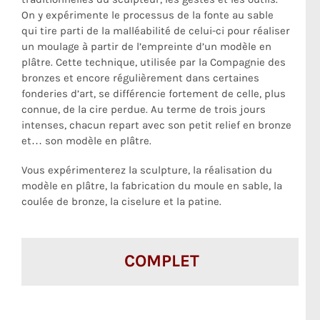
On y expérimente le processus de la fonte au sable
qui tire parti de la malléabilité de celui-ci pour réaliser
un moulage à partir de l’empreinte d’un modèle en
plâtre. Cette technique, utilisée par la Compagnie des
bronzes et encore régulièrement dans certaines
fonderies d’art, se différencie fortement de celle, plus
connue, de la cire perdue. Au terme de trois jours
intenses, chacun repart avec son petit relief en bronze
et… son modèle en plâtre.
Vous expérimenterez la sculpture, la réalisation du
modèle en plâtre, la fabrication du moule en sable, la
coulée de bronze, la ciselure et la patine.
COMPLET