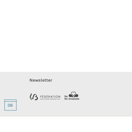
Newsletter
06