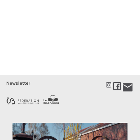
Newsletter