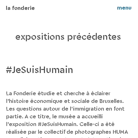
menu
la fonderie
expositions précédentes
#JeSuisHumain
La Fonderie étudie et cherche à éclairer
l’histoire économique et sociale de Bruxelles.
Les questions autour de l’immigration en font
partie. A ce titre, le musée a accueilli
l’exposition #JeSuisHumain. Celle-ci a été
réalisée par le collectif de photographes HUMA