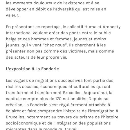
les moments douloureux de l’existence et à se
développer en dépit de l’adversité qui est mise en
valeur.
En présentant ce reportage, le collectif Huma et Amnesty
International veulent créer des ponts entre le public
belge et ces hommes et femmes, jeunes et moins
jeunes, qui vivent “chez nous”. Ils cherchent à les
présenter non pas comme des victimes, mais comme
des acteurs de leur propre vie.
L’exposition à La Fonderie
Les vagues de migrations successives font partie des
réalités sociales, économiques et culturelles qui ont
transformé et transforment Bruxelles. Aujourd’hui, la
capitale compte plus de 170 nationalités. Depuis sa
création, La Fonderie s’est régulièrement attachée à
éclairer et faire comprendre l’histoire de l’immigration à
Bruxelles, notamment au travers du prisme de l’histoire
socioéconomique et de l’intégration des populations
migrantes dans le monde du travail.