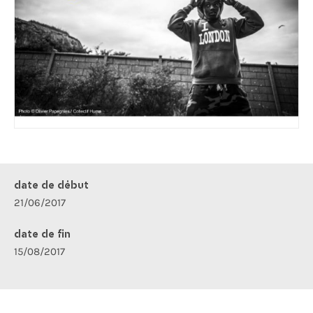
date de début
21/06/2017
date de fin
15/08/2017