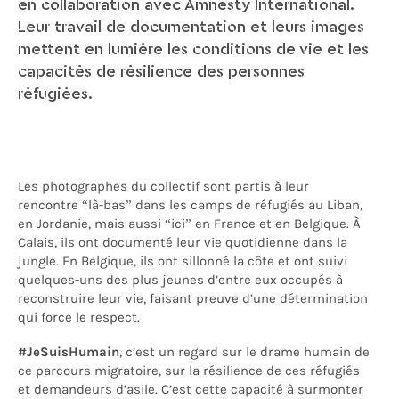
en collaboration avec Amnesty International.
Leur travail de documentation et leurs images
mettent en lumière les conditions de vie et les
capacités de résilience des personnes
réfugiées.
Les photographes du collectif sont partis à leur
rencontre “là-bas” dans les camps de réfugiés au Liban,
en Jordanie, mais aussi “ici” en France et en Belgique. À
Calais, ils ont documenté leur vie quotidienne dans la
jungle. En Belgique, ils ont sillonné la côte
et
ont suivi
quelques-uns des plus jeunes d’entre eux
occupés
à
reconstruire leur vie, faisant preuve d’une détermination
qui force le respect.
#
JeSuisHumain
, c’est un regard sur le drame humain de
ce parcours migratoire, sur la résilience de ces réfugiés
et demandeurs d’asile. C’est cette capacité à surmonter