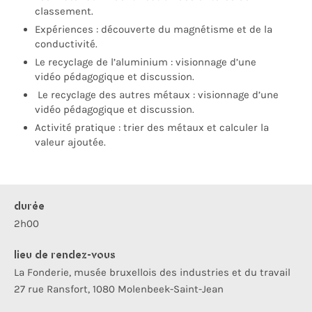
classement.
Expériences : découv
erte du
magnétisme et
de
la
conductivité.
Le recyclage de l’aluminium : visionnage d’une
vidéo pédagogique et discussion.
Le recyclage des autres métaux : visionnage d’une
vidéo pédagogique et discussion.
Activité pratique : trier des métaux et calculer la
valeur ajoutée.
durée
2h00
lieu de rendez-vous
La Fonderie, musée bruxellois des industries et du travail
27 rue Ransfort, 1080 Molenbeek-Saint-Jean