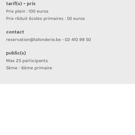
tarif(s) - prix
Prix plein : 100 euros
Prix réduit écoles primaires : 50 euros
contact
reservation@lafonderie.be - 02 410 99 50
public(s)
Max 25 participants
5ème - 6ème primaire