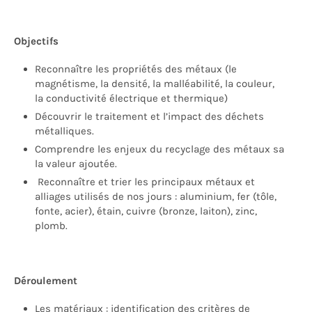
Objectifs
Reconnaître les propriétés des métaux (le
magnétisme, la densité, la malléabilité, la couleur,
la conductivité électrique et thermique)
Découvrir le
traitement et l’impact des déchets
métalliques
.
Comprendre les enjeux du recyclage des métaux sa
la valeur ajoutée.
Reconnaître et trier les principaux métaux et
alliages utilisés de nos jours : aluminium, fer (tôle,
fonte, acier), étain, cuivre (bronze, laiton), zinc,
plomb.
Déroulement
Les matériaux
: identification
des critères de