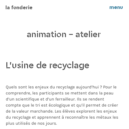
menu
la fonderie
animation - atelier
L’usine de recyclage
Quels sont les enjeux du recyclage aujourd’hui ? Pour le
comprendre, les participants se mettent dans la peau
d’un scientifique et d’un ferrailleur.
Ils
se rendent
compte que le tri est écologique et qu’il permet de créer
de la valeur marchande. Les élèves explorent les enjeux
du recyclage et apprennent à reconna
î
tre les métaux les
plus utilisés de nos jo
urs.