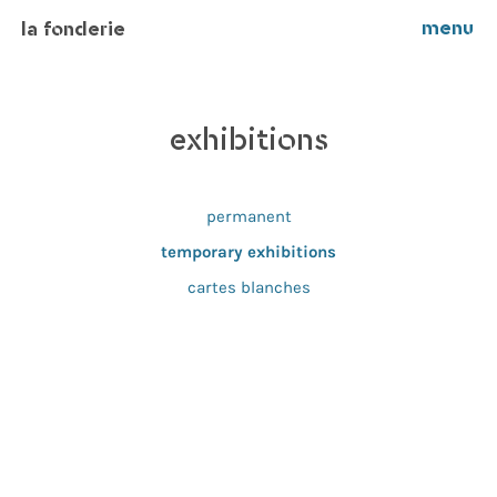
menu
la fonderie
exhibitions
permanent
temporary exhibitions
cartes blanches