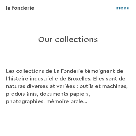
menu
la fonderie
Our collections
Les collections de La Fonderie témoignent de
l’histoire industrielle de Bruxelles. Elles sont de
natures diverses et variées : outils et machines,
produis finis, documents papiers,
photographies, mémoire orale…