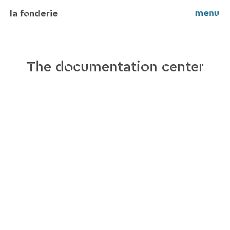
menu
la fonderie
The documentation center