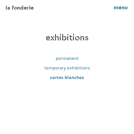
menu
la fonderie
exhibitions
permanent
temporary exhibitions
cartes blanches