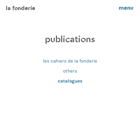
menu
la fonderie
publications
les cahiers de la fonderie
others
catalogues