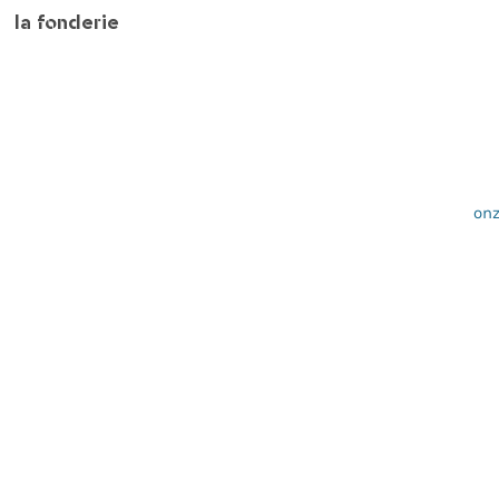
la fonderie
onz