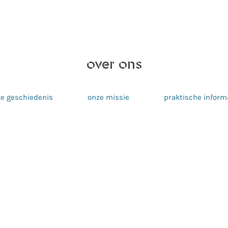
over ons
e geschiedenis
onze missie
praktische inform