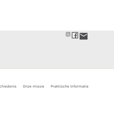
chiedenis
Onze missie
Praktische informatie