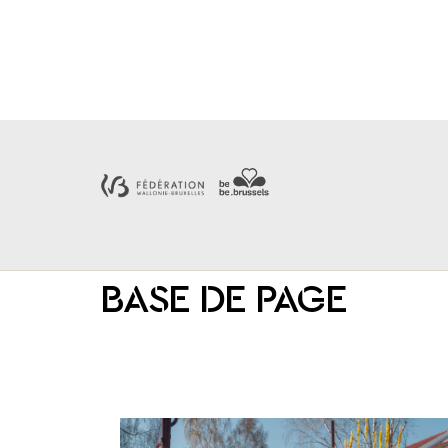
BASE DE PAGE