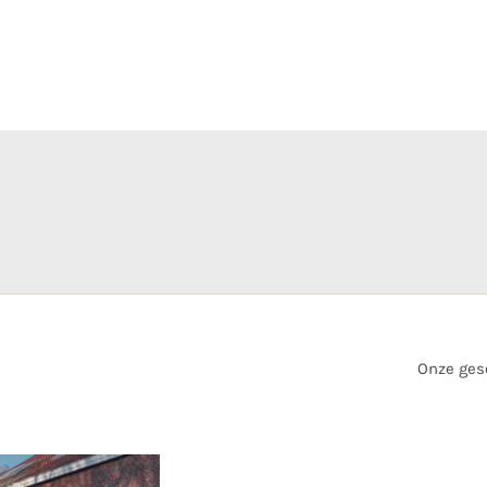
Onze ges