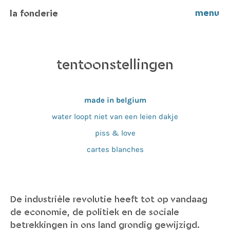
menu
la fonderie
tentoonstellingen
made in belgium
water loopt niet van een leien dakje
piss & love
cartes blanches
De industriële revolutie heeft tot op vandaag
de economie, de politiek en de sociale
betrekkingen in ons land grondig gewijzigd.