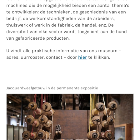
machines die de mogelijkheid bieden een aantal thema’s
te ontwikkelen: de technieken, de geschiedenis van een
bedrijf, de werkomstandigheden van de arbeiders,
thuiswerk of werk in de fabriek, de handel, enz. De
diversiteit van elke sector wordt toegelicht aan de hand
van gefabriceerde producten.
U vindt alle praktische informatie van ons museum –
adres, uurrooster, contact – door
hier
te klikken.
Jacquardweefgetouw in de permanente expositie