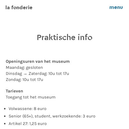
menu
la fonderie
Praktische info
Openingsuren van het museum
Maandag: gesloten
Dinsdag → Zaterdag: 10u tot 17u
Zondag: 10u tot 17u
Tarieven
Toegang tot het museum
Volwassene: 8 euro
Senior (65+), student, werkzoekende: 3 euro
Artikel 27: 1,25 euro