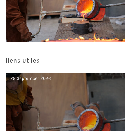
liens utiles
26 September 2026