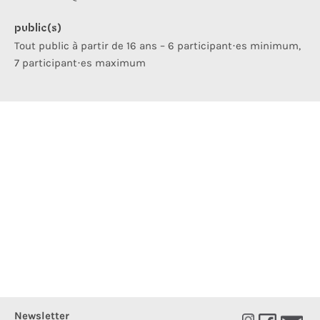
public(s)
Tout public à partir de 16 ans – 6 participant·es minimum,
7 participant·es maximum
Newsletter