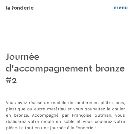
menu
la fonderie
Journée
d’accompagnement bronze
#2
Vous avez réalisé un modèle de fonderie en plâtre, bois,
plastique ou autre matériau et vous souhaitez le couler
en bronze. Accompagné par Françoise Gutman, vous
réaliserez votre moule en sable et vous coulerez votre
pièce. Le tout en une journée à la Fonderie !