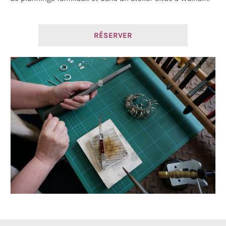
RÉSERVER