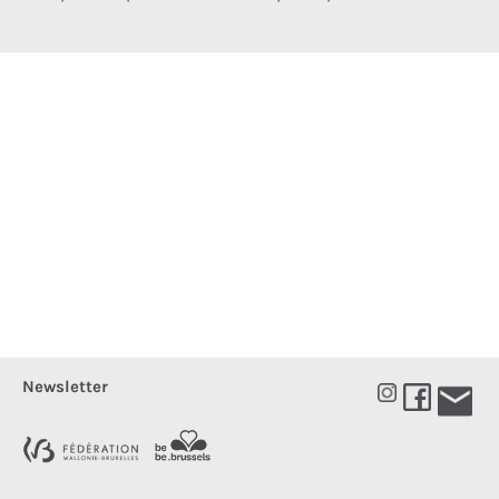
Newsletter