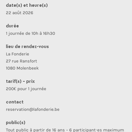
date(s) et heure(s)
22 août 2026
durée
1 journée de 10h à 16h30
lieu de rendez-vous
La Fonderie
27 rue Ransfort
1080 Molenbeek
tarif(s) - prix
200€ pour 1 journée
contact
reservation@lafonderie.be
public(s)
Tout public à partir de 16 ans – 6 participant·es maximum