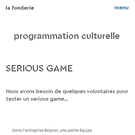
menu
la fonderie
programmation culturelle
SERIOUS GAME
Nous avons besoin de quelques volontaires pour
tester un serious game…
Dans l’entreprise
Belprat
, une petite équipe