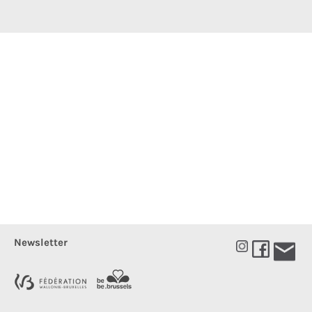
Newsletter