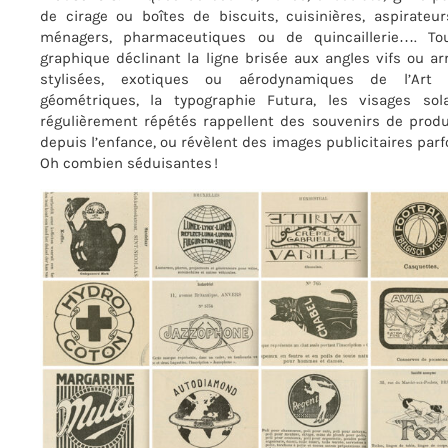
de cirage ou boîtes de biscuits, cuisinières, aspirateur
ménagers, pharmaceutiques ou de quincaillerie…. To
graphique déclinant la ligne brisée aux angles vifs ou ar
stylisées, exotiques ou aérodynamiques de l’Art 
géométriques, la typographie Futura, les visages sol
régulièrement répétés rappellent des souvenirs de prod
depuis l’enfance, ou révèlent des images publicitaires pa
Oh combien séduisantes !