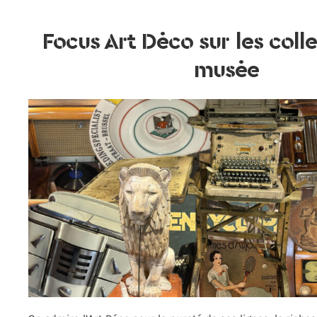
Focus Art Déco sur les coll
musée