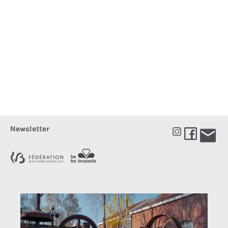
Newsletter