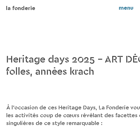
menu
la fonderie
Heritage days 2025 – ART DÉ
folles, années krach
À l’occasion de ces Heritage Days, La Fonderie vou
les activités coup de cœurs révélant des facettes 
singulières de ce style remarquable :