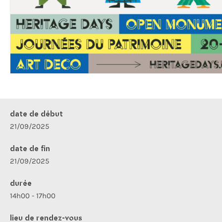
date de début
21/09/2025
date de fin
21/09/2025
durée
14h00 - 17h00
lieu de rendez-vous