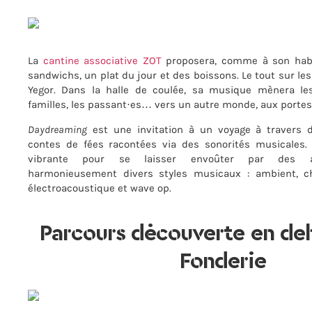
La
cantine associative ZOT
proposera, comme à son habi
sandwichs, un plat du jour et des boissons. Le tout sur l
Yegor. Dans la halle de coulée, sa musique mènera les 
familles, les passant·es… vers un autre monde, aux portes 
Daydreaming
est une invitation à un voyage à travers d
contes de fées racontées via des sonorités musicales.
vibrante pour se laisser envoûter par des a
harmonieusement divers styles musicaux : ambient, chil
électroacoustique et wave op.
Parcours découverte en deh
Fonderie