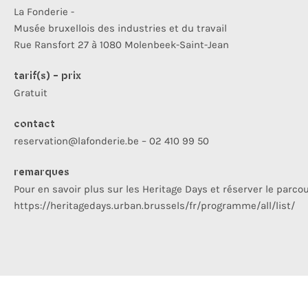
La Fonderie -
Musée bruxellois des industries et du travail
Rue Ransfort 27 à 1080 Molenbeek-Saint-Jean
tarif(s) - prix
Gratuit
contact
reservation@lafonderie.be – 02 410 99 50
remarques
Pour en savoir plus sur les Heritage Days et réserver le parcou
https://heritagedays.urban.brussels/fr/programme/all/list/