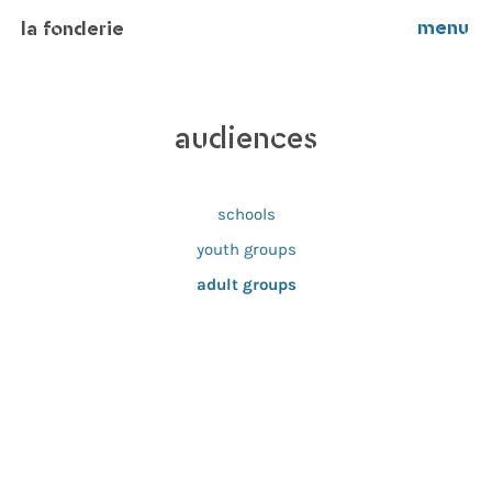
menu
la fonderie
audiences
schools
youth groups
adult groups