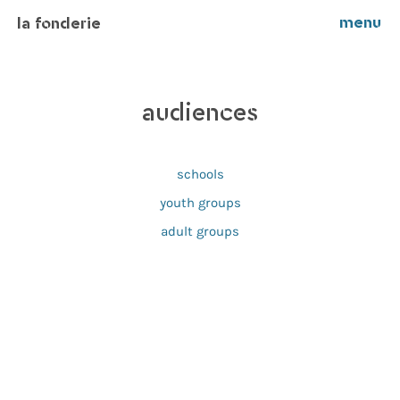
menu
la fonderie
audiences
schools
youth groups
adult groups