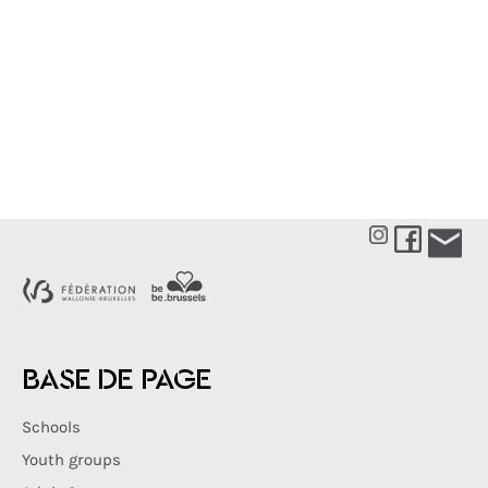
BASE DE PAGE
Schools
Youth groups