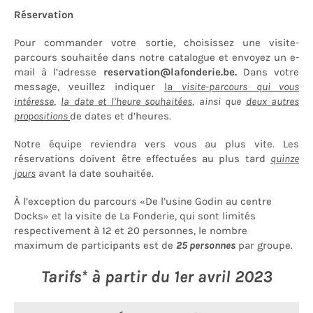
Réservation
Pour commander votre sortie, choisissez une visite-
parcours souhaitée dans notre catalogue et envoyez un e-
mail à l’adresse
reservation@lafonderie.be.
Dans votre
message, veuillez indiquer
la
visite-parcours qui vous
intéresse
,
la date et l’heure souhaitées
, ainsi que
deux autres
propositions
de dates et d’heures.
Notre équipe reviendra vers vous au plus vite. Les
réservations doivent être effectuées au plus tard
quinze
jours
avant la date souhaitée.
À l’exception du parcours «De l’usine Godin au centre
Docks» et la visite de La Fonderie, qui sont limités
respectivement à 12 et 20 personnes, le nombre
maximum de participants est de
25 personnes
par groupe.
Tarifs* à partir du 1er avril 2023