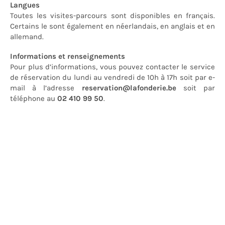
Langues
Toutes les visites-parcours sont disponibles en français.
Certains le sont également en néerlandais, en anglais et en
allemand.
Informations et renseignements
Pour plus d’informations, vous pouvez contacter le service
de réservation du lundi au vendredi de 10h à 17h soit par e-
mail à l’adresse
reservation@lafonderie.be
soit par
téléphone au
02 410 99 50
.