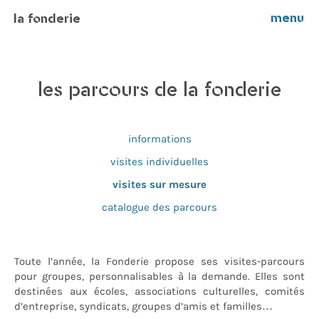
menu
la fonderie
les parcours de la fonderie
informations
visites individuelles
visites sur mesure
catalogue des parcours
Toute l’année, la Fonderie propose ses visites-parcours
pour groupes, personnalisables à la demande. Elles sont
destinées aux écoles, associations culturelles, comités
d’entreprise, syndicats, groupes d’amis et familles…