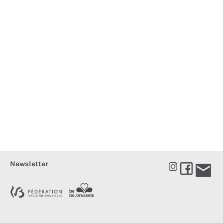
Newsletter