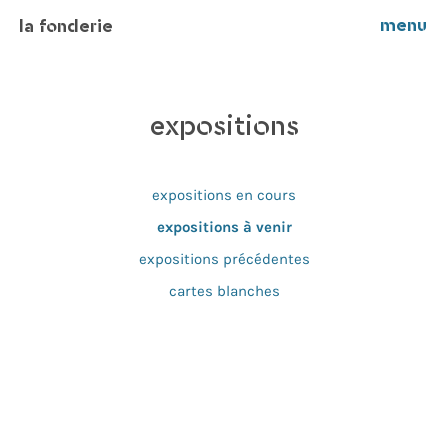
menu
la fonderie
expositions
expositions en cours
expositions à venir
expositions précédentes
cartes blanches