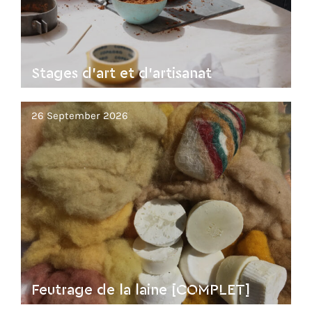
Stages d'art et d'artisanat
26 September 2026
Feutrage de la laine [COMPLET]