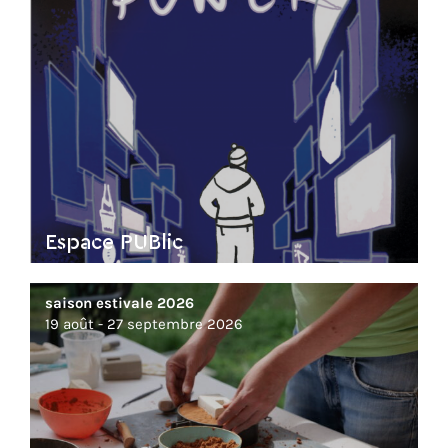
Espace PUBlic
saison estivale 2026
19 août - 27 septembre 2026