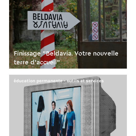
Finissage "Beldavia. Votre nouvelle
terre d'accueil"
éducation permanente - outils et services