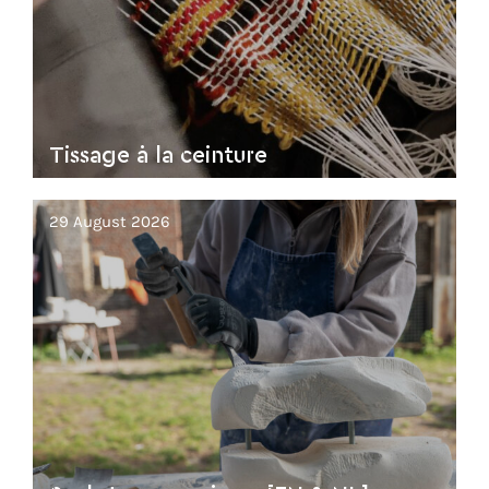
Tissage à la ceinture
29 August 2026