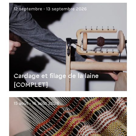
12 septembre - 13 septembre 2026
Cardage et filage de la laine
[COMPLET]
15 août - 16 août 2026