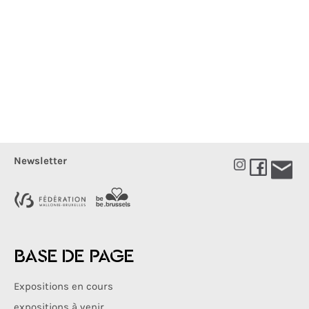
Newsletter
BASE DE PAGE
Expositions en cours
expositions à venir