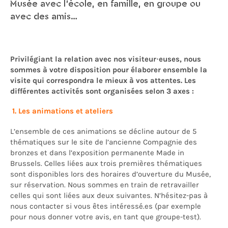
Musée avec l’école, en famille, en groupe ou
avec des amis…
Privilégiant la relation avec nos visiteur·euses, nous
sommes à votre disposition pour élaborer ensemble la
visite qui correspondra le mieux à vos attentes.
Les
différentes activités sont organisées selon 3 axes :
1. Les animations et ateliers
L’ensemble de ces animations se décline autour de 5
thématiques sur le site de l’ancienne Compagnie des
bronzes et dans l’exposition permanente Made in
Brussels. Celles liées aux trois premières thématiques
sont disponibles lors des horaires d’ouverture du Musée,
sur réservation. Nous sommes en train de retravailler
celles qui sont liées aux deux suivantes. N’hésitez-pas à
nous contacter si vous êtes intéressé.es (par exemple
pour nous donner votre avis, en tant que groupe-test).