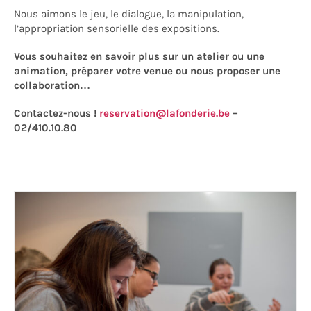
Nous aimons le jeu, le dialogue, la manipulation,
l’appropriation sensorielle des expositions.
Vous souhaitez en savoir plus sur un atelier ou une
animation, préparer votre venue ou nous proposer une
collaboration…
Contactez-nous !
reservation@lafonderie.be
–
02/410.10.80