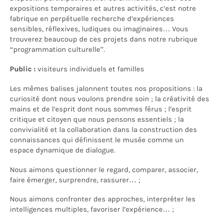
expositions temporaires et autres activités, c’est notre
fabrique en perpétuelle recherche d’expériences
sensibles, réflexives, ludiques ou imaginaires… Vous
trouverez beaucoup de ces projets dans notre rubrique
“programmation culturelle”.
Public :
visiteurs individuels et familles
Les mêmes balises jalonnent toutes nos propositions : la
curiosité dont nous voulons prendre soin ; la créativité des
mains et de l’esprit dont nous sommes férus ; l’esprit
critique et citoyen que nous pensons essentiels ; la
convivialité et la collaboration dans la construction des
connaissances qui définissent le musée comme un
espace dynamique de dialogue.
Nous aimons questionner le regard, comparer, associer,
faire émerger, surprendre, rassurer… ;
Nous aimons confronter des approches, interpréter les
intelligences multiples, favoriser l’expérience… ;