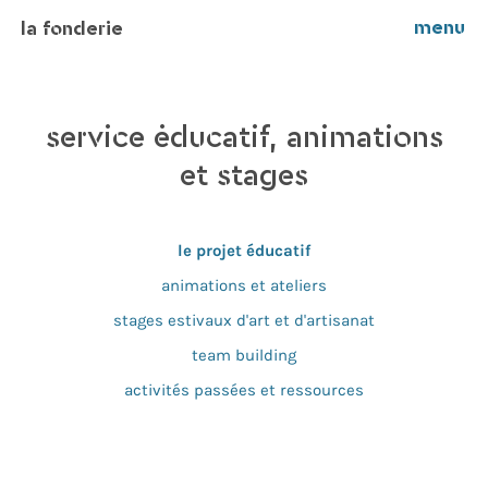
menu
la fonderie
service éducatif, animations
et stages
le projet éducatif
animations et ateliers
stages estivaux d'art et d'artisanat
team building
activités passées et ressources