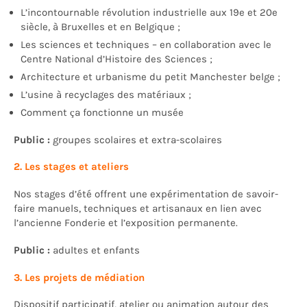
L’incontournable révolution industrielle aux 19e et 20e
siècle, à Bruxelles et en Belgique ;
Les sciences et techniques – en collaboration avec le
Centre National d’Histoire des Sciences ;
Architecture et urbanisme du petit Manchester belge ;
L’usine à recyclages des matériaux ;
Comment ça fonctionne un musée
Public :
groupes scolaires et extra-scolaires
2. Les stages et ateliers
Nos stages d’été offrent une expérimentation de savoir-
faire manuels, techniques et artisanaux en lien avec
l’ancienne Fonderie et l’exposition permanente.
Public :
adultes et enfants
3. Les projets de médiation
Dispositif participatif, atelier ou animation autour des