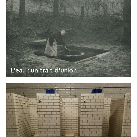
L'eau : un trait d'union