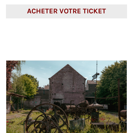
ACHETER VOTRE TICKET