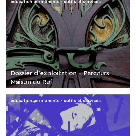
éducation permanente - outils et services
Dossier d’exploitation - Parcours
Maison du Roi
éducation permanente - outils et services