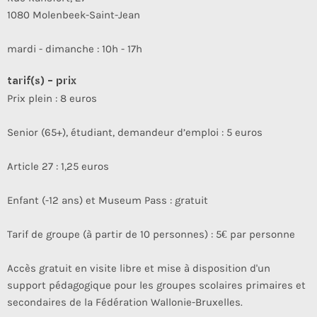
1080 Molenbeek-Saint-Jean
mardi - dimanche : 10h - 17h
tarif(s) - prix
Prix plein : 8 euros
Senior (65+), étudiant, demandeur d’emploi : 5 euros
Article 27 : 1,25 euros
Enfant (-12 ans) et Museum Pass : gratuit
Tarif de groupe (à partir de 10 personnes) : 5€ par personne
Accès gratuit en visite libre et mise à disposition d'un
support pédagogique pour les groupes scolaires primaires et
secondaires de la Fédération Wallonie-Bruxelles.