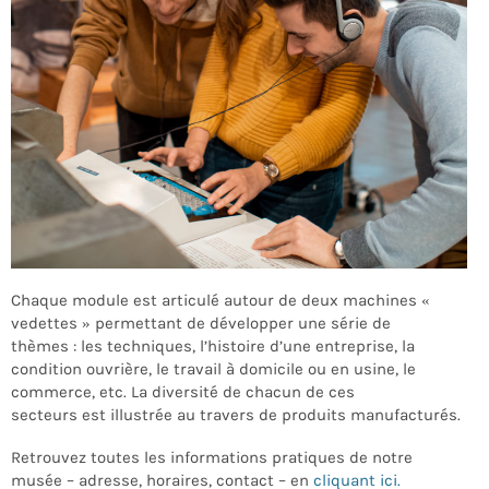
Chaque module est articulé autour de deux machines «
vedettes » permettant de développer une série de
thèmes
:
les techniques, l’histoire d’une entreprise, la
condition ouvrière, le travail à domicile ou en usine, le
commerce,
etc.
La diversité de chacun de ces
secteurs
e
st
illustrée
au travers
de
produits
manufacturés
.
Retrouvez toutes les informations pratiques de notre
musée – adresse, horaires, contact – en
cliquant ici.