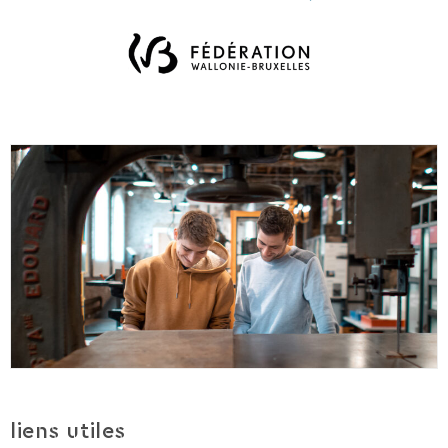
liens utiles