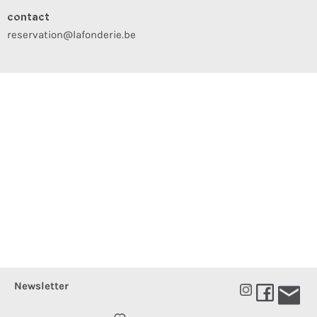
contact
reservation@lafonderie.be
Newsletter