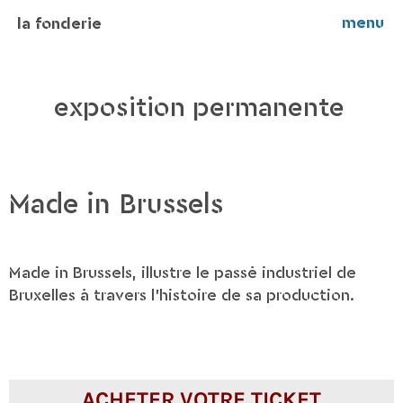
menu
la fonderie
exposition permanente
Made in Brussels
Made in Brussels, illustre le passé industriel de
Bruxelles à travers l'histoire de sa production.
ACHETER VOTRE TICKET