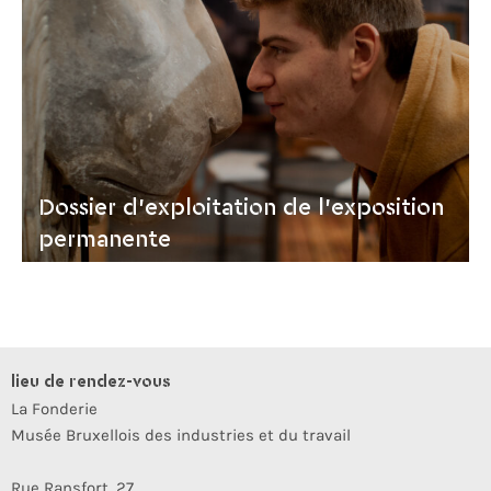
Dossier d'exploitation de l'exposition
permanente
lieu de rendez-vous
La Fonderie
Musée Bruxellois des industries et du travail
Rue Ransfort, 27