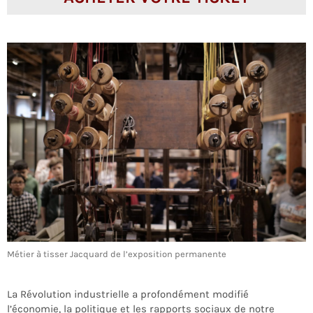
Métier à tisser Jacquard de l’exposition permanente
La Révolution industrielle a profondément modifié
l’économie, la politique et les rapports sociaux de notre